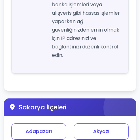
banka işlemleri veya
alışveriş gibi hassas işlemler
yaparken ağ
güvenliğinizden emin olmak
için IP adresinizi ve
bağlantınızı düzenli kontrol
edin.
Sakarya İlçeleri
Adapazarı
Akyazı