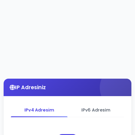
IP Adresiniz
IPv4 Adresim
IPv6 Adresim