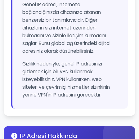
Genel IP adresi, internete
bağlandığınızda cihazınıza atanan
benzersiz bir tanımlayıcıdır. Diğer
cihazların sizi internet üzerinden
bulmasını ve sizinle iletişim kurmasını
sağlar. Bunu global ağ üzerindeki dijital
adresiniz olarak düşünebilirsiniz.
Gizlilik nedeniyle, genel IP adresinizi
gizlemek için bir VPN kullanmak
isteyebilirsiniz. VPN kullanırken, web
siteleri ve çevrimiçi hizmetler sizinkinin
yerine VPN'in IP adresini görecektir.
IP Adresi Hakkında