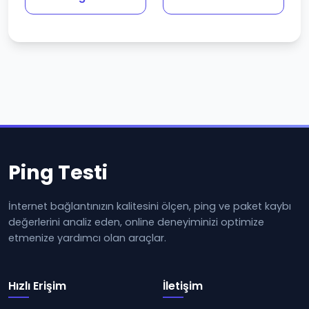
Ping Testi
İnternet bağlantınızın kalitesini ölçen, ping ve paket kaybı
değerlerini analiz eden, online deneyiminizi optimize
etmenize yardımcı olan araçlar.
Hızlı Erişim
İletişim