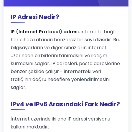
IP Adresi Nedir?
IP (Internet Protocol) adresi
, internete bağlı
her cihaza atanan benzersiz bir sayı dizisidir. Bu,
bilgisayarların ve diğer cihazların internet
üzerinden birbirlerini tanımasını ve iletişim
kurmasını sağlar. IP adresleri, posta adreslerine
benzer şekilde çalışır - internetteki veri
trafiğinin doğru hedeflere yönlendirilmesini
sağlar.
IPv4 ve IPv6 Arasındaki Fark Nedir?
İnternet üzerinde iki ana IP adresi versiyonu
kullanılmaktadır: