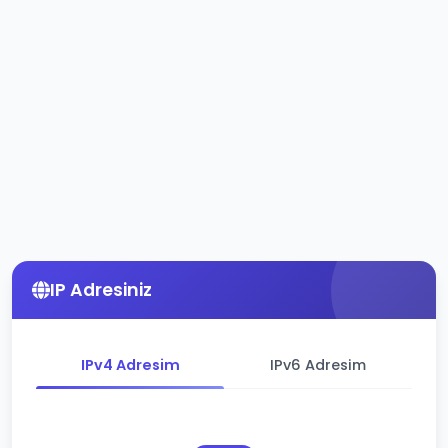
IP Adresiniz
IPv4 Adresim
IPv6 Adresim