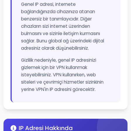
Genel IP adresi, internete
bağlandığınızda cihazınıza atanan
benzersiz bir tanımlayıcıdır. Diğer
cihazların sizi internet üzerinden
bulmasını ve sizinle iletişim kurmasını
sağlar. Bunu global ağ üzerindeki dijital
adresiniz olarak düşünebilirsiniz.
Gizlilik nedeniyle, genel IP adresinizi
gizlemek için bir VPN kullanmak
isteyebilirsiniz. VPN kullanırken, web
siteleri ve çevrimiçi hizmetler sizinkinin
yerine VPN'in IP adresini görecektir.
IP Adresi Hakkında