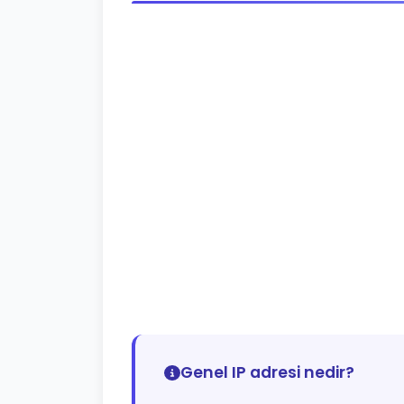
Genel IP adresi nedir?