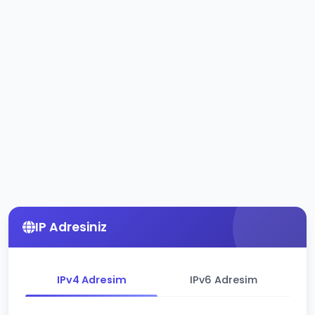
IP Adresiniz
IPv4 Adresim
IPv6 Adresim