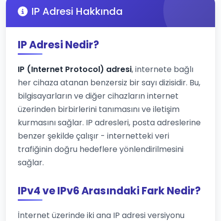
IP Adresi Hakkında
IP Adresi Nedir?
IP (Internet Protocol) adresi
, internete bağlı
her cihaza atanan benzersiz bir sayı dizisidir. Bu,
bilgisayarların ve diğer cihazların internet
üzerinden birbirlerini tanımasını ve iletişim
kurmasını sağlar. IP adresleri, posta adreslerine
benzer şekilde çalışır - internetteki veri
trafiğinin doğru hedeflere yönlendirilmesini
sağlar.
IPv4 ve IPv6 Arasındaki Fark Nedir?
İnternet üzerinde iki ana IP adresi versiyonu