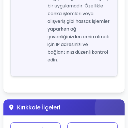
bir uygulamadır. Özellikle
banka işlemleri veya
alışveriş gibi hassas işlemler
yaparken ağ
güvenliğinizden emin olmak
için IP adresinizi ve
bağlantınızı düzenli kontrol
edin.
Kırıkkale İlçeleri