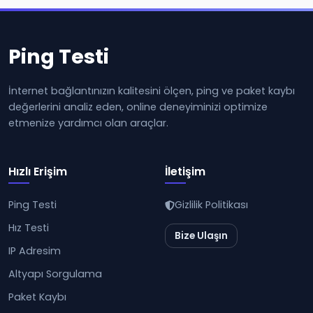
Ping Testi
İnternet bağlantınızın kalitesini ölçen, ping ve paket kaybı
değerlerini analiz eden, online deneyiminizi optimize
etmenize yardımcı olan araçlar.
Hızlı Erişim
İletişim
Ping Testi
Gizlilik Politikası
Hız Testi
Bize Ulaşın
IP Adresim
Altyapı Sorgulama
Paket Kaybı