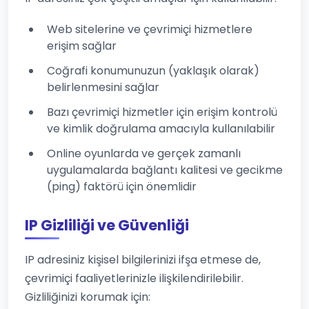
Web sitelerine ve çevrimiçi hizmetlere
erişim sağlar
Coğrafi konumunuzun (yaklaşık olarak)
belirlenmesini sağlar
Bazı çevrimiçi hizmetler için erişim kontrolü
ve kimlik doğrulama amacıyla kullanılabilir
Online oyunlarda ve gerçek zamanlı
uygulamalarda bağlantı kalitesi ve gecikme
(ping) faktörü için önemlidir
IP Gizliliği ve Güvenliği
IP adresiniz kişisel bilgilerinizi ifşa etmese de,
çevrimiçi faaliyetlerinizle ilişkilendirilebilir.
Gizliliğinizi korumak için: