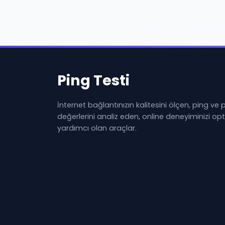
Ping Testi
İnternet bağlantınızın kalitesini ölçen, ping ve
değerlerini analiz eden, online deneyiminizi o
yardımcı olan araçlar.