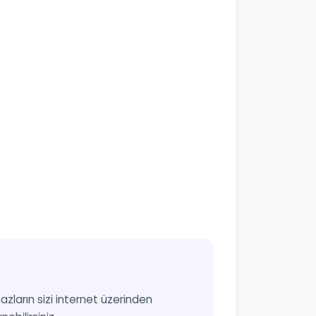
azların sizi internet üzerinden