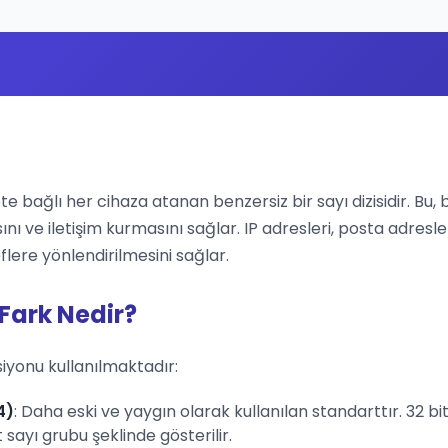
ete bağlı her cihaza atanan benzersiz bir sayı dizisidir. Bu, 
ını ve iletişim kurmasını sağlar. IP adresleri, posta adresle
flere yönlendirilmesini sağlar.
 Fark Nedir?
siyonu kullanılmaktadır:
4)
: Daha eski ve yaygın olarak kullanılan standarttır. 32 bit
sayı grubu şeklinde gösterilir.