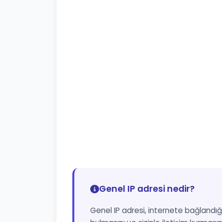
Genel IP adresi nedir?
Genel IP adresi, internete bağlandığı