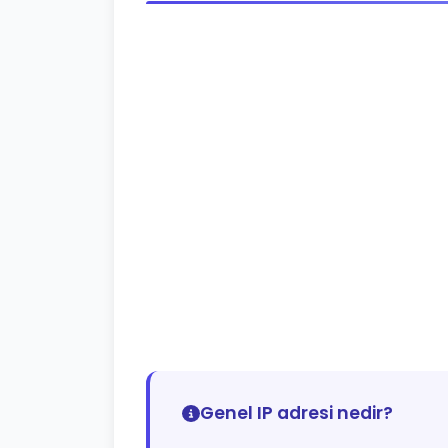
Genel IP adresi nedir?