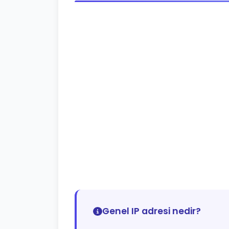
Genel IP adresi nedir?