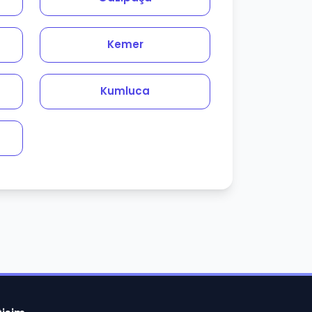
Kemer
Kumluca