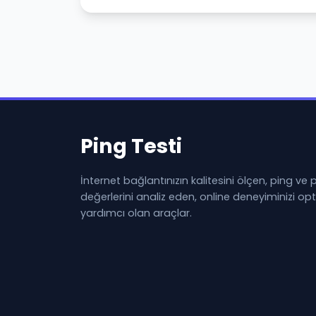
Ping Testi
İnternet bağlantınızın kalitesini ölçen, ping ve
değerlerini analiz eden, online deneyiminizi o
yardımcı olan araçlar.