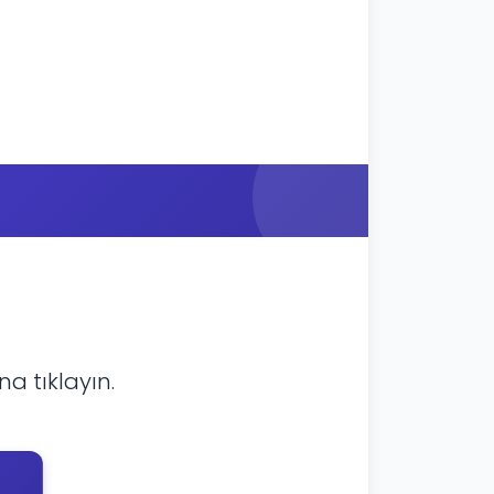
a tıklayın.