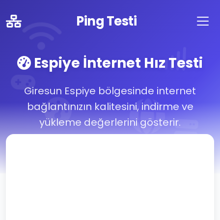
Ping Testi
Espiye İnternet Hız Testi
Giresun Espiye bölgesinde internet
bağlantınızın kalitesini, indirme ve
yükleme değerlerini gösterir.