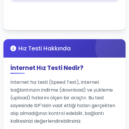
Hız Testi Hakkında
İnternet Hız Testi Nedir?
İnternet hız testi (Speed Test), internet
bağlantınızın indirme (download) ve yükleme
(upload) hızlarını ölçen bir araçtır. Bu test
sayesinde ISP'nizin vaat ettiği hızları gerçekten
alıp almadığınızı kontrol edebilir, bağlantı
kalitesinizi değerlendirebilirsiniz.