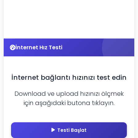
İnternet Hız Testi
İnternet bağlantı hızınızı test edin
Download ve upload hızınızı ölçmek
için aşağıdaki butona tıklayın.
Testi Başlat