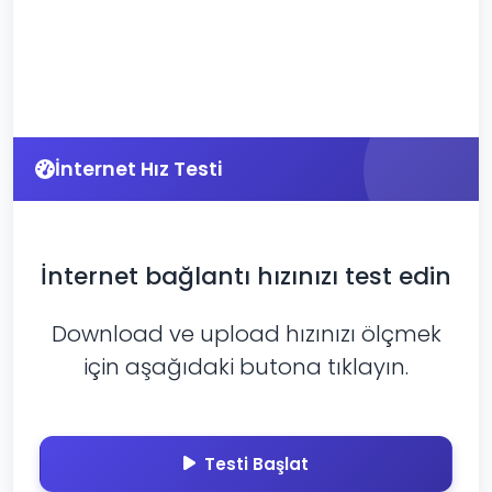
İnternet Hız Testi
İnternet bağlantı hızınızı test edin
Download ve upload hızınızı ölçmek
için aşağıdaki butona tıklayın.
Testi Başlat