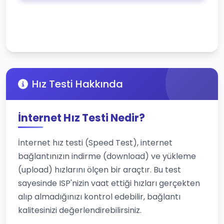
Hız Testi Hakkında
İnternet Hız Testi Nedir?
İnternet hız testi (Speed Test), internet
bağlantınızın indirme (download) ve yükleme
(upload) hızlarını ölçen bir araçtır. Bu test
sayesinde ISP'nizin vaat ettiği hızları gerçekten
alıp almadığınızı kontrol edebilir, bağlantı
kalitesinizi değerlendirebilirsiniz.