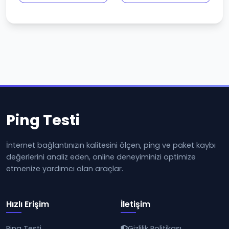
Ping Testi
İnternet bağlantınızın kalitesini ölçen, ping ve paket kaybı
değerlerini analiz eden, online deneyiminizi optimize
etmenize yardımcı olan araçlar.
Hızlı Erişim
İletişim
Ping Testi
Gizlilik Politikası