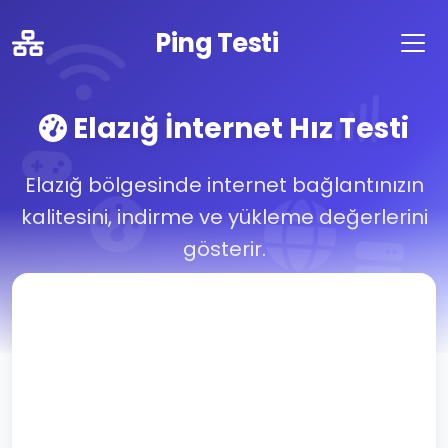
Ping Testi
Elazığ İnternet Hız Testi
Elazığ bölgesinde internet bağlantınızın
kalitesini, indirme ve yükleme değerlerini
gösterir.