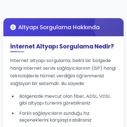
Altyapı Sorgulama Hakkında
İnternet Altyapı Sorgulama Nedir?
İnternet altyapı sorgulama, belirli bir bölgede
hangi internet servis sağlayıcılarının (ISP) hangi
teknolojilerle hizmet verdiğini öğrenmenizi
sağlayan bir sistemdir. Bu sayede:
Bölgenizde mevcut olan fiber, ADSL, VDSL
gibi altyapı türlerini görebilirsiniz
Farklı sağlayıcıların sunduğu hız
seçeneklerini karşılaştırabilirsiniz