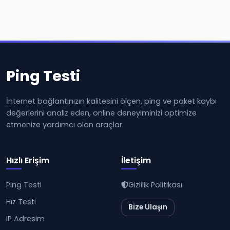
Ping Testi
İnternet bağlantınızın kalitesini ölçen, ping ve paket kaybı
değerlerini analiz eden, online deneyiminizi optimize
etmenize yardımcı olan araçlar.
Hızlı Erişim
İletişim
Ping Testi
Gizlilik Politikası
Hız Testi
Bize Ulaşın
IP Adresim