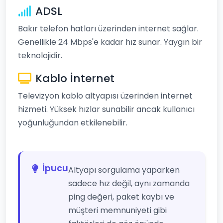
ADSL
Bakır telefon hatları üzerinden internet sağlar.
Genellikle 24 Mbps'e kadar hız sunar. Yaygın bir
teknolojidir.
Kablo İnternet
Televizyon kablo altyapısı üzerinden internet
hizmeti. Yüksek hızlar sunabilir ancak kullanıcı
yoğunluğundan etkilenebilir.
İpucu
Altyapı sorgulama yaparken
sadece hız değil, aynı zamanda
ping değeri, paket kaybı ve
müşteri memnuniyeti gibi