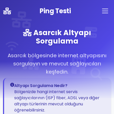
Ping Testi
Asarcık Altyapı
Sorgulama
Asarcık bölgesinde internet altyapısını
sorgulayın ve mevcut sağlayıcıları
keşfedin.
Altyapı Sorgulama Nedir?
Bölgenizde hangi internet servis
sağlayıcılarının (ISP) fiber, ADSL veya diğer
altyapı türlerinin mevcut olduğunu
öğrenebilirsiniz.