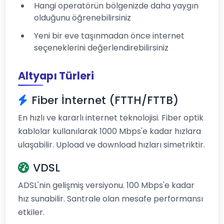
Hangi operatörün bölgenizde daha yaygın
olduğunu öğrenebilirsiniz
Yeni bir eve taşınmadan önce internet
seçeneklerini değerlendirebilirsiniz
Altyapı Türleri
Fiber İnternet (FTTH/FTTB)
En hızlı ve kararlı internet teknolojisi. Fiber optik
kablolar kullanılarak 1000 Mbps'e kadar hızlara
ulaşabilir. Upload ve download hızları simetriktir.
VDSL
ADSL'nin gelişmiş versiyonu. 100 Mbps'e kadar
hız sunabilir. Santrale olan mesafe performansı
etkiler.